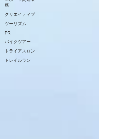
務
クリエイティブ
ツーリズム
PR
バイクツアー
トライアスロン
トレイルラン