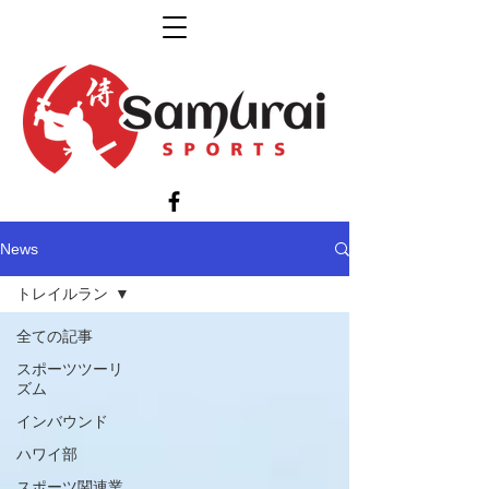
News
トレイルラン
全ての記事
スポーツツーリ
ズム
インバウンド
ハワイ部
スポーツ関連業