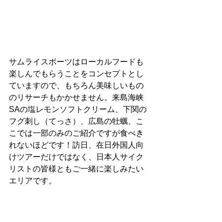
サムライスポーツはローカルフードも
楽しんでもらうことをコンセプトとし
ていますので、もちろん美味しいもの
のリサーチもかかせません。来島海峡
SAの塩レモンソフトクリーム、下関の
フグ刺し（てっさ）、広島の牡蠣、こ
こでは一部のみのご紹介ですが食べき
れないほどです！訪日、在日外国人向
けツアーだけではなく、日本人サイク
リストの皆様ともご一緒に楽しみたい
エリアです。