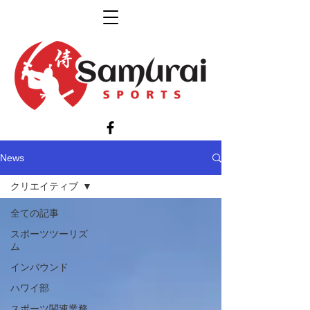
News
クリエイティブ
全ての記事
スポーツツーリズ
ム
インバウンド
ハワイ部
スポーツ関連業務