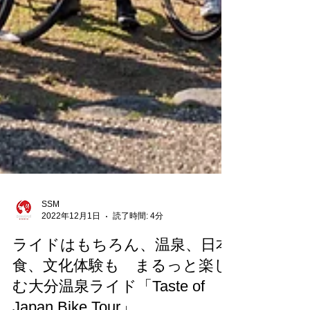
SSM
2022年12月1日
読了時間: 4分
ライドはもちろん、温泉、日本
食、文化体験も まるっと楽し