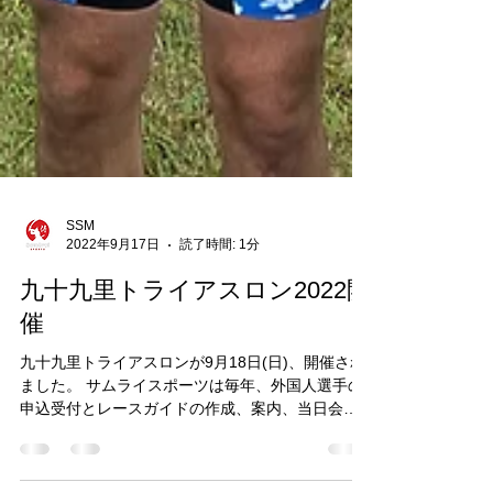
SSM
2022年9月17日
読了時間: 1分
九十九里トライアスロン2022開
催
九十九里トライアスロンが9月18日(日)、開催され
ました。 サムライスポーツは毎年、外国人選手の